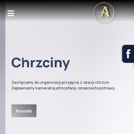
Chrzciny
Zachęcamy do organizacji przyjęcia z okazji chrzcin.
Zapewniamy kameralną atmosferę i smakowite potrawy...
Kontakt